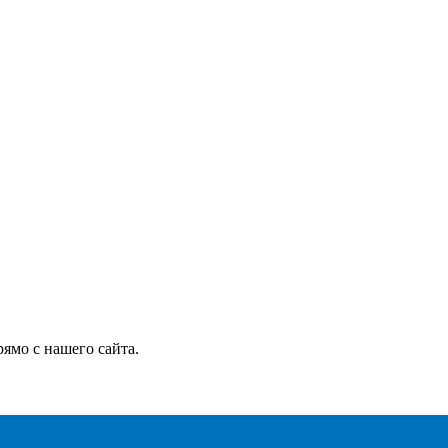
ямо с нашего сайта.