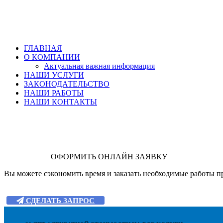
ГЛАВНАЯ
О КОМПАНИИ
Актуальная важная информация
НАШИ УСЛУГИ
ЗАКОНОДАТЕЛЬСТВО
НАШИ РАБОТЫ
НАШИ КОНТАКТЫ
ОФОРМИТЬ ОНЛАЙН ЗАЯВКУ
Вы можете сэкономить время и заказать необходимые работы пр
СДЕЛАТЬ ЗАПРОС