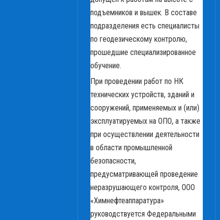
подъемников и вышек. В составе
подразделения есть специалисты
по геодезическому контролю,
прошедшие специализированное
обучение.
При проведении работ по НК
технических устройств, зданий и
сооружений, применяемых и (или)
эксплуатируемых на ОПО, а также
при осуществлении деятельности
в области промышленной
безопасности,
предусматривающей проведение
неразрушающего контроля, ООО
«Химнефтеаппаратура»
руководствуется Федеральными