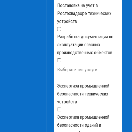
Постановка на учет в
Ростехнадзоре технических
устройств
Разработка документации по
эксплуатации опасных
производственных объектов
Выберите тип услуги
Экспертиза промышленной
безопасности технических
устройств
Экспертиза промышленной
безопасности зданий и