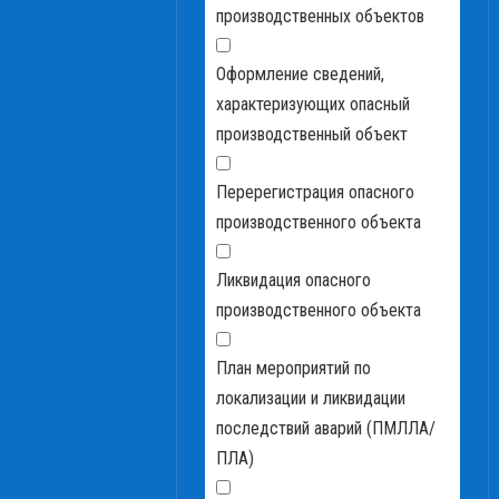
производственных объектов
Оформление сведений,
характеризующих опасный
производственный объект
Перерегистрация опасного
производственного объекта
Ликвидация опасного
производственного объекта
План мероприятий по
локализации и ликвидации
последствий аварий (ПМЛЛА/
ПЛА)