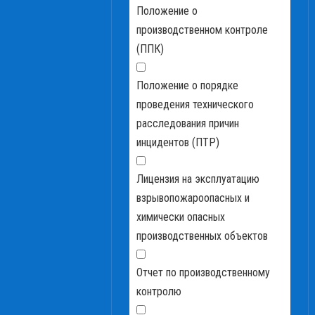
Положение о
производственном контроле
(ППК)
Положение о порядке
проведения технического
расследования причин
инцидентов (ПТР)
Лицензия на эксплуатацию
взрывопожароопасных и
химически опасных
производственных объектов
Отчет по производственному
контролю