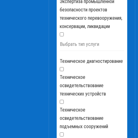
Экспертиза промышленной
безопасности проектов
технического перевооружения,
консервации, ликвидации
Выбрать тип услуги
Техническое диагностирование
Техническое
освидетельствование
технических устройств
Техническое
освидетельствование
подъемных сооружений