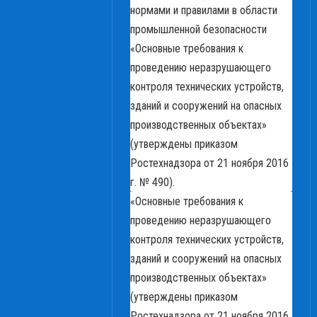
нормами и правилами в области
промышленной безопасности
«Основные требования к
проведению неразрушающего
контроля технических устройств,
зданий и сооружений на опасных
производственных объектах»
(утверждены приказом
Ростехнадзора от 21 ноября 2016
г. № 490).
«Основные требования к
проведению неразрушающего
контроля технических устройств,
зданий и сооружений на опасных
производственных объектах»
(утверждены приказом
Ростехнадзора от 21 ноября 2016