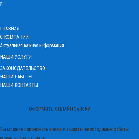
ГЛАВНАЯ
О КОМПАНИИ
Актуальная важная информация
НАШИ УСЛУГИ
ЗАКОНОДАТЕЛЬСТВО
НАШИ РАБОТЫ
НАШИ КОНТАКТЫ
ОФОРМИТЬ ОНЛАЙН ЗАЯВКУ
Вы можете сэкономить время и заказать необходимые работы
прямо с нашего сайта.