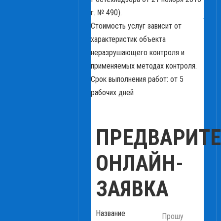
г. № 490).
Стоимость услуг зависит от
характеристик объекта
неразрушающего контроля и
применяемых методах контроля.
Срок выполнения работ: от 5
рабочих дней
ПРЕДВАРИТ
ОНЛАЙН-
ЗАЯВКА
Название
Прошу