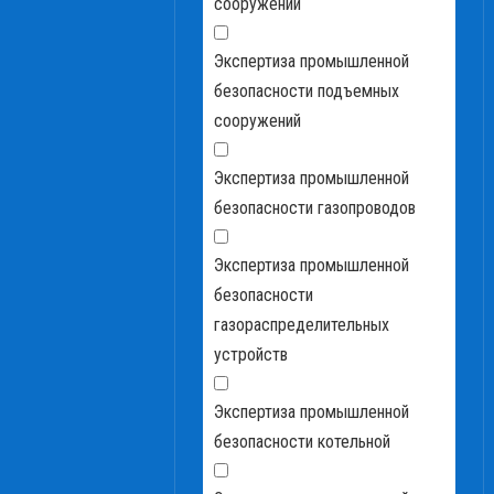
сооружений
Экспертиза промышленной
безопасности подъемных
сооружений
Экспертиза промышленной
безопасности газопроводов
Экспертиза промышленной
безопасности
газораспределительных
устройств
Экспертиза промышленной
безопасности котельной