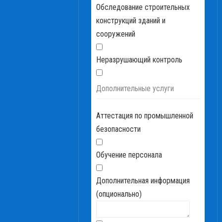
Обследование строительных
конструкций зданий и
сооружений
Неразрушающий контроль
Дополнительные услуги
Аттестация по промышленной
безопасности
Обучение персонала
Дополнительная информация
(опционально)