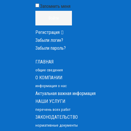
Запомнить меня
Войти
Регистрация
Забыли логин?
Забыли пароль?
ГЛАВНАЯ
общие сведения
О КОМПАНИИ
информация о нас
Актуальная важная информация
НАШИ УСЛУГИ
перечень всех работ
ЗАКОНОДАТЕЛЬСТВО
нормативные документы