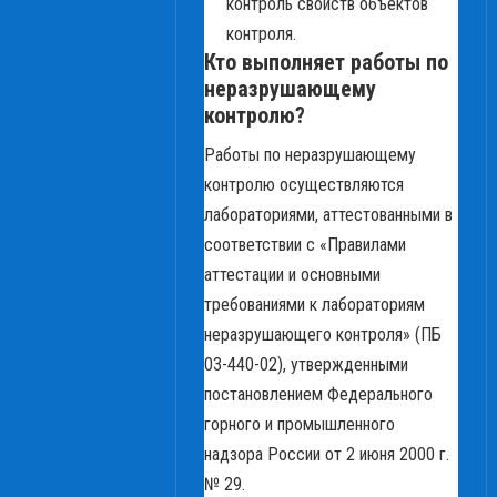
контроль свойств объектов
контроля.
Кто выполняет работы по
неразрушающему
контролю?
Работы по неразрушающему
контролю осуществляются
лабораториями, аттестованными в
соответствии с «Правилами
аттестации и основными
требованиями к лабораториям
неразрушающего контроля» (ПБ
03-440-02), утвержденными
постановлением Федерального
горного и промышленного
надзора России от 2 июня 2000 г.
№ 29.