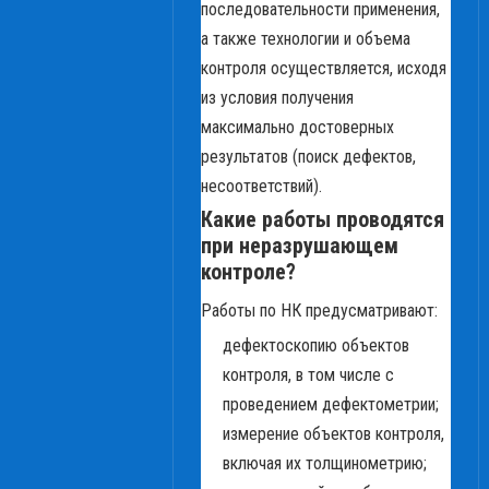
последовательности применения,
а также технологии и объема
контроля осуществляется, исходя
из условия получения
максимально достоверных
результатов (поиск дефектов,
несоответствий).
Какие работы проводятся
при неразрушающем
контроле?
Работы по НК предусматривают:
дефектоскопию объектов
контроля, в том числе с
проведением дефектометрии;
измерение объектов контроля,
включая их толщинометрию;