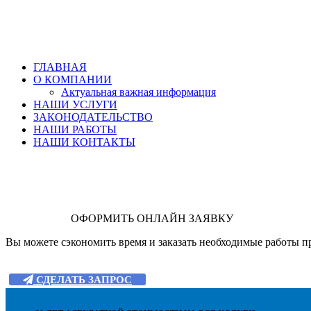
ГЛАВНАЯ
О КОМПАНИИ
Актуальная важная информация
НАШИ УСЛУГИ
ЗАКОНОДАТЕЛЬСТВО
НАШИ РАБОТЫ
НАШИ КОНТАКТЫ
ОФОРМИТЬ ОНЛАЙН ЗАЯВКУ
Вы можете сэкономить время и заказать необходимые работы пр
СДЕЛАТЬ ЗАПРОС