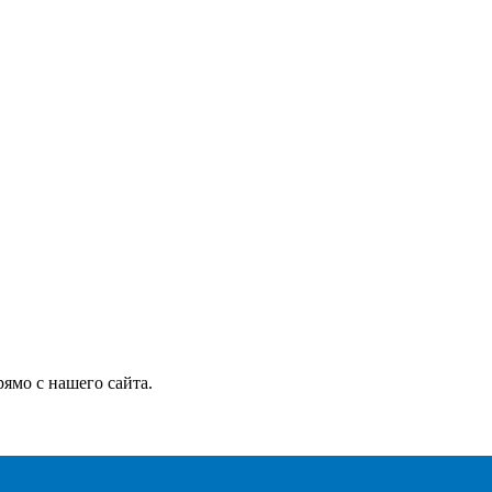
ямо с нашего сайта.