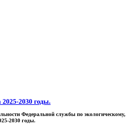
 2025-2030 годы.
ельности Федеральной службы по экологическому,
025-2030 годы.