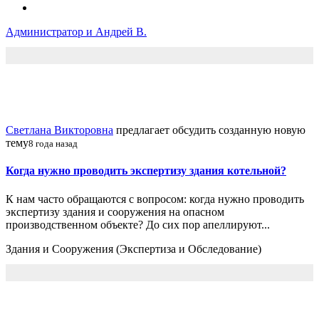
Администратор и Андрей В.
Светлана Викторовна
предлагает обсудить созданную новую
тему
8 года назад
Когда нужно проводить экспертизу здания котельной?
К нам часто обращаются с вопросом: когда нужно проводить
экспертизу здания и сооружения на опасном
производственном объекте? До сих пор апеллируют...
Здания и Сооружения (Экспертиза и Обследование)