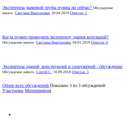
Экспертиза дымовой трубы нужна ли сейчас?
Обсуждение
начато:
Светлана Викторовна
. 20.04.2019
Ответов: 2
Когда нужно проводить экспертизу здания котельной?
Обсуждение начато:
Светлана Викторовна
. 04.01.2019
Ответов: 0
Экспертиза зданий, конструкций и сооружений - обсуждение
Обсуждение начато:
Сергей С.
. 10.09.2018
Ответов: 3
Обзор всех обсуждений
Показано 3 из 3 обсуждений
Участники
Мероприятия