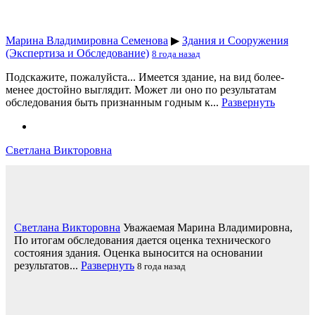
Марина Владимировна Семенова
▶
Здания и Сооружения
(Экспертиза и Обследование)
8 года назад
Подскажите, пожалуйста... Имеется здание, на вид более-
менее достойно выглядит. Может ли оно по результатам
обследования быть признанным годным к...
Развернуть
Светлана Викторовна
Светлана Викторовна
Уважаемая Марина Владимировна,
По итогам обследования дается оценка технического
состояния здания. Оценка выносится на основании
результатов...
Развернуть
8 года назад