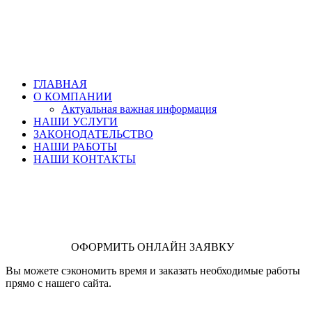
ГЛАВНАЯ
О КОМПАНИИ
Актуальная важная информация
НАШИ УСЛУГИ
ЗАКОНОДАТЕЛЬСТВО
НАШИ РАБОТЫ
НАШИ КОНТАКТЫ
ОФОРМИТЬ ОНЛАЙН ЗАЯВКУ
Вы можете сэкономить время и заказать необходимые работы
прямо с нашего сайта.