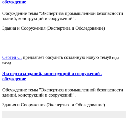
обсуждение
Обсуждение темы "Экспертиза промышленной безопасности
зданий, конструкций и сооружений".
Здания и Сооружения (Экспертиза и Обследование)
Сергей С.
предлагает обсудить созданную новую тему
8 года
назад
Экспертиза зданий, конструкций и сооружений -
обсуждение
Обсуждение темы "Экспертиза промышленной безопасности
зданий, конструкций и сооружений".
Здания и Сооружения (Экспертиза и Обследование)