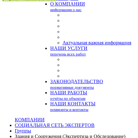
О КОМПАНИИ
информация о нас
Актуальная важная информация
НАШИ УСЛУГИ
перечень всех работ
ЗАКОНОДАТЕЛЬСТВО
нормативные документы
НАШИ РАБОТЫ
отчёты по объектам
НАШИ КОНТАКТЫ
реквизиты и контакты
КОМПАНИИ
СОЦИАЛЬНАЯ СЕТЬ ЭКСПЕРТОВ
Группы
Здания и Сооружения (Экспертиза и Обследование)