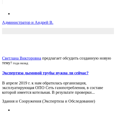
Администратор и Андрей В.
Светлана Викторовна
предлагает обсудить созданную новую
тему
7 года назад
Экспертиза дымовой трубы нужна ли сейчас?
В апреле 2019 г. к нам обратилась организация,
эксплуатирующая ОПО Сеть газопотребления, в составе
которой имеется котельная. В результате проверки...
Здания и Сооружения (Экспертиза и Обследование)