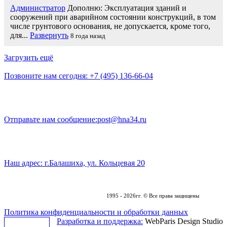
Администратор
Дополню: Эксплуатация зданий и
сооружений при аварийном состоянии конструкций, в том
числе грунтового основания, не допускается, кроме того,
для...
Развернуть
8 года назад
Загрузить ещё
Позвоните нам сегодня:
+7 (495) 136-66-04
Отправьте нам сообщение:
post@hna34.ru
Наш адрес:
г.Балашиха, ул. Кольцевая 20
1995 - 2026гг. © Все права защищены
Политика конфиденциальности и обработки данных
Разработка и поддержка:
WebParis Design Studio