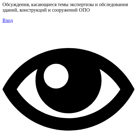
Обсуждения, касающиеся темы экспертизы и обследования
зданий, конструкций и сооружений ОПО
Вход