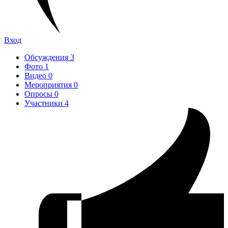
Вход
Обсуждения
3
Фото
1
Видео
0
Мероприятия
0
Опросы
0
Участники
4