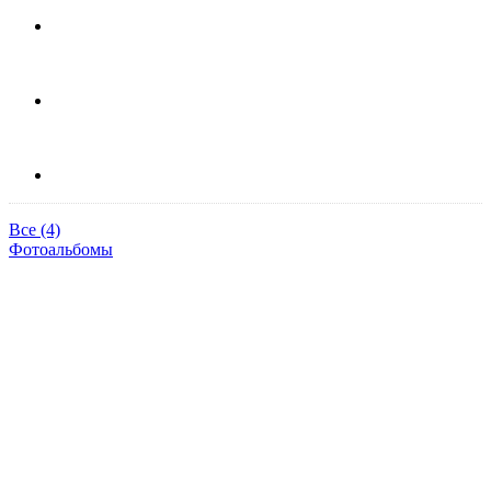
Все (4)
Фотоальбомы